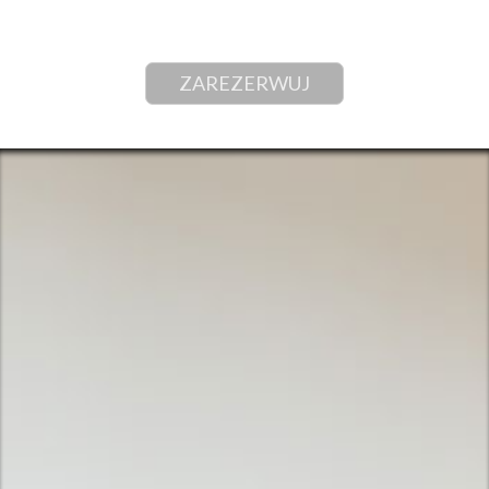
ZAREZERWUJ